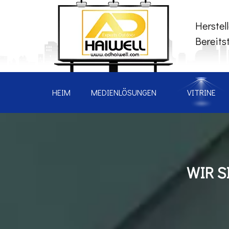
Herstel
Bereits
HEIM
MEDIENLÖSUNGEN
VITRINE
WIR S