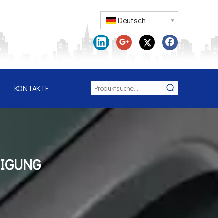
Deutsch
KONTAKTE
TIGUNG