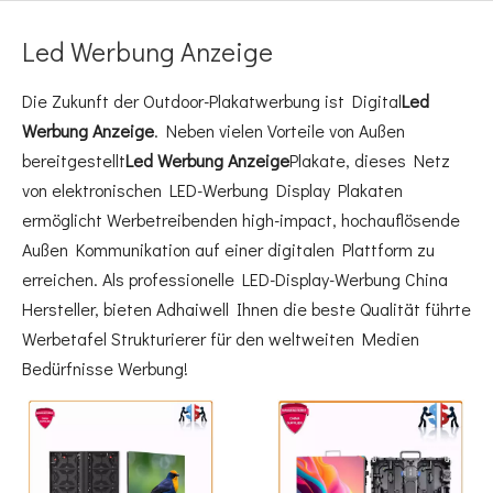
Led Werbung Anzeige
Die Zukunft der Outdoor-Plakatwerbung ist Digital
Led
Werbung Anzeige
. Neben vielen Vorteile von Außen
bereitgestellt
Led Werbung Anzeige
Plakate, dieses Netz
von elektronischen LED-Werbung Display Plakaten
ermöglicht Werbetreibenden high-impact, hochauflösende
Außen Kommunikation auf einer digitalen Plattform zu
erreichen. Als professionelle LED-Display-Werbung China
Hersteller, bieten Adhaiwell Ihnen die beste Qualität führte
Werbetafel Strukturierer für den weltweiten Medien
Bedürfnisse Werbung!