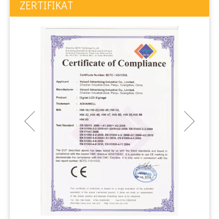
ZERTIFIKAT