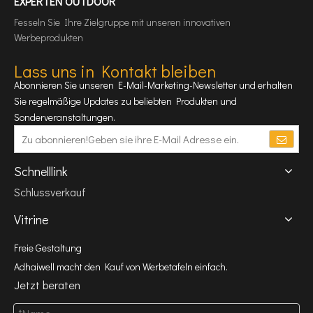
EXPERTEN OUTDOOR
Fesseln Sie Ihre Zielgruppe mit unseren innovativen
Werbeprodukten
Lass uns in Kontakt bleiben
Abonnieren Sie unseren E-Mail-Marketing-Newsletter und erhalten
Sie regelmäßige Updates zu beliebten Produkten und
Sonderveranstaltungen.
Schnelllink
Schlussverkauf
Vitrine
Freie Gestaltung
Adhaiwell macht den Kauf von Werbetafeln einfach.
Jetzt beraten