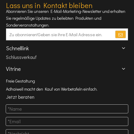
Lass uns in Kontakt bleiben
Abonnieren Sie unseren E-Mail-Marketing-Newsletter und erhalten
Sie regelmäßige Updates zu beliebten Produkten und
Sonderveranstaltungen.
Schnelllink
Schlussverkauf
Vitrine
Freie Gestaltung
Adhaiwell macht den Kauf von Werbetafeln einfach.
Jetzt beraten