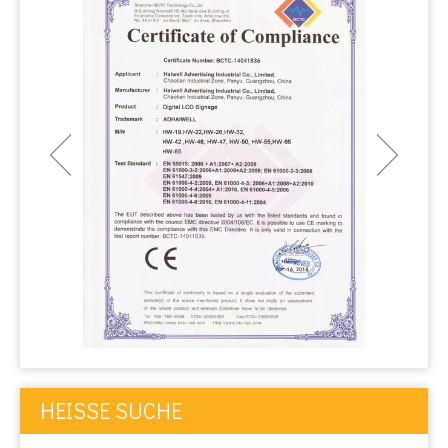
HEISSE SUCHE