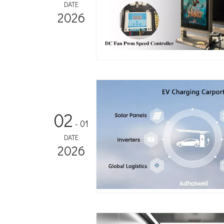
DATE
2026
02
- 01
DATE
2026