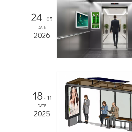
24
- 05
DATE
2026
18
- 11
DATE
2025