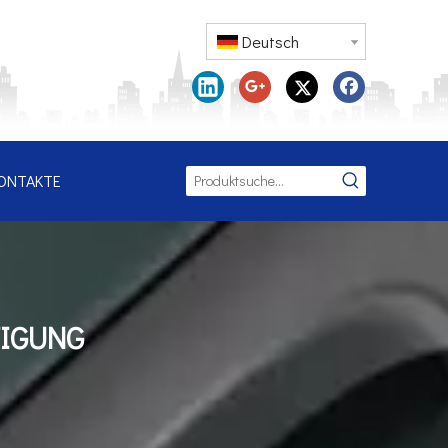
Deutsch
ONTAKTE
TIGUNG