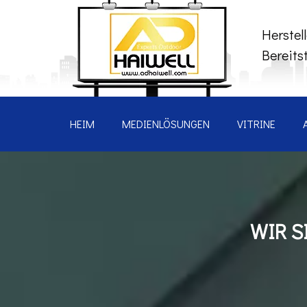
Herstel
Bereits
HEIM
MEDIENLÖSUNGEN
VITRINE
WIR S