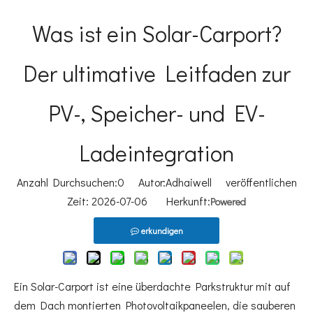
Was ist ein Solar-Carport?
Der ultimative Leitfaden zur
PV-, Speicher- und EV-
Ladeintegration
Anzahl Durchsuchen:
0
Autor:Adhaiwell veröffentlichen
Zeit: 2026-07-06 Herkunft:
Powered
erkundigen
Ein Solar-Carport ist eine überdachte Parkstruktur mit auf
dem Dach montierten Photovoltaikpaneelen, die sauberen