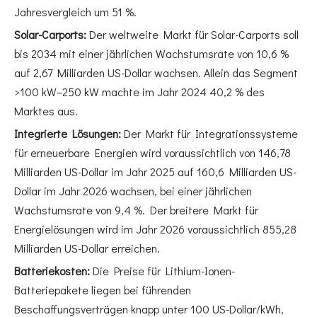
Jahresvergleich um 51 %.
Solar-Carports:
Der weltweite Markt für Solar-Carports soll
bis 2034 mit einer jährlichen Wachstumsrate von 10,6 %
auf 2,67 Milliarden US-Dollar wachsen. Allein das Segment
>100 kW–250 kW machte im Jahr 2024 40,2 % des
Marktes aus.
Integrierte Lösungen:
Der Markt für Integrationssysteme
für erneuerbare Energien wird voraussichtlich von 146,78
Milliarden US-Dollar im Jahr 2025 auf 160,6 Milliarden US-
Dollar im Jahr 2026 wachsen, bei einer jährlichen
Wachstumsrate von 9,4 %. Der breitere Markt für
Energielösungen wird im Jahr 2026 voraussichtlich 855,28
Milliarden US-Dollar erreichen.
Batteriekosten:
Die Preise für Lithium-Ionen-
Batteriepakete liegen bei führenden
Beschaffungsverträgen knapp unter 100 US-Dollar/kWh,