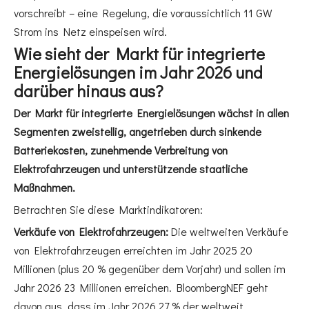
vorschreibt – eine Regelung, die voraussichtlich 11 GW
Strom ins Netz einspeisen wird.
Wie sieht der Markt für integrierte
Energielösungen im Jahr 2026 und
darüber hinaus aus?
Der Markt für integrierte Energielösungen wächst in allen
Segmenten zweistellig, angetrieben durch sinkende
Batteriekosten, zunehmende Verbreitung von
Elektrofahrzeugen und unterstützende staatliche
Maßnahmen.
Betrachten Sie diese Marktindikatoren:
Verkäufe von Elektrofahrzeugen:
Die weltweiten Verkäufe
von Elektrofahrzeugen erreichten im Jahr 2025 20
Millionen (plus 20 % gegenüber dem Vorjahr) und sollen im
Jahr 2026 23 Millionen erreichen. BloombergNEF geht
davon aus, dass im Jahr 2026 27 % der weltweit