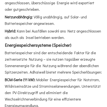
angeschlossen, überschüssige Energie wird exportiert
oder gutgeschrieben.
Netzunabhängig:
Völlig unabhängig, auf Solar- und
Batteriespeicher angewiesen.
Hybrid:
Kann bei Ausfällen sowohl ans Netz angeschlossen
als auch als Insel betrieben werden.
Energiespeichersysteme (Speicher)
Batteriespeicher sind der entscheidende Faktor für die
zeitversetzte Nutzung – sie nutzen tagsüber erzeugte
Sonnenenergie für die Nutzung während der abendlichen
Spitzenzeiten. Adhaiwell bietet mehrere Speicherlösungen:
BCM-Serie (11 kW):
Mobiler Energiespeicher für Notstrom,
Wildniseinsätze und Strominselanwendungen. Unterstützt
den PV-Direktzugriff und eliminiert die
Wechselrichterverbindung für eine effizientere
Energieumwandlung.