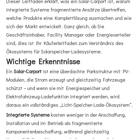
Dieser Leitfaden erklärt, was ein Solar-Carport ist, warum
integrierte Systeme fragmentierte Ansätze übertreffen,
welche Produkte eine Komplettlösung ausmachen und wie
sich der Markt entwickelt. Ganz gleich, ob Sie
Geschäftsinhaber, Facility Manager oder Energieverteiler
sind, dies ist Ihr Käuferleitfaden zum Verständnis des
Ökosystems für Solarspeicher-Ladesysteme.
Wichtige Erkenntnisse
Ein
Solar-Carport
ist eine überdachte Parkstruktur mit PV-
Modulen, die Strom erzeugt und gleichzeitig Fahrzeuge
schützt – und wenn sie mit Energiespeicher und
Elektrofahrzeug-Ladefunktion integriert werden, wird
daraus ein vollständiges „Licht-Speicher-Lade-Ökosystem“.
Integrierte Systeme
kosten weniger in der Anschaffung,
Installation und im Betrieb als fragmentierte
Komponentenbeschaffung, während gleichzeitig