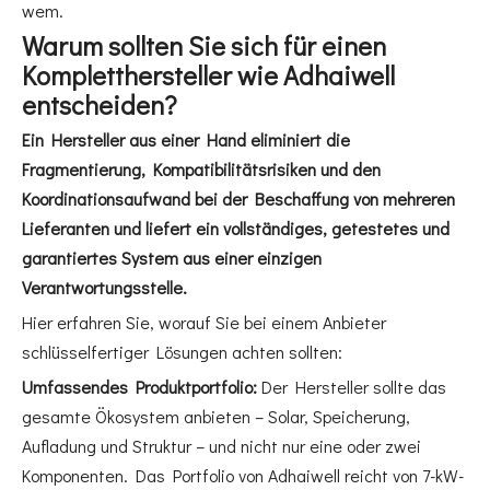
wem.
Warum sollten Sie sich für einen
Kompletthersteller wie Adhaiwell
entscheiden?
Ein Hersteller aus einer Hand eliminiert die
Fragmentierung, Kompatibilitätsrisiken und den
Koordinationsaufwand bei der Beschaffung von mehreren
Lieferanten und liefert ein vollständiges, getestetes und
garantiertes System aus einer einzigen
Verantwortungsstelle.
Hier erfahren Sie, worauf Sie bei einem Anbieter
schlüsselfertiger Lösungen achten sollten:
Umfassendes Produktportfolio:
Der Hersteller sollte das
gesamte Ökosystem anbieten – Solar, Speicherung,
Aufladung und Struktur – und nicht nur eine oder zwei
Komponenten. Das Portfolio von Adhaiwell reicht von 7-kW-