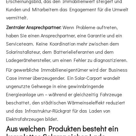
Erscheinungsbild, das den Immobilienwert steigert und
Kunden und Mitarbeitern das Engagement für die Umwelt
vermittelt.
Zentraler Ansprechpartner:
Wenn Probleme auftreten,
haben Sie einen Ansprechpartner, eine Garantie und ein
Serviceteam. Keine Koordination mehr zwischen dem
Solarinstallateur, dem Batterielieferanten und dem
Ladegerätehersteller, um einen Fehler zu diagnostizieren.
Für gewerbliche Immobilieneigentümer wird der Business
Case immer überzeugender. Ein Solar-Carport wandelt
ungenutzte Gehwege in eine gewinnbringende
Energieanlage um – während er gleichzeitig Fahrzeuge
beschattet, den städtischen Wärmeinseleffekt reduziert
und das Infrastruktur-Rückgrat für das Laden von
Elektrofahrzeugen bildet.
Aus welchen Produkten besteht ein