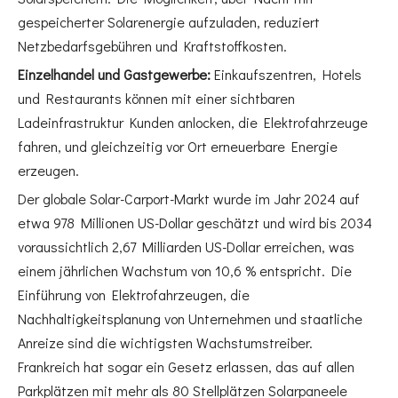
gespeicherter Solarenergie aufzuladen, reduziert
Netzbedarfsgebühren und Kraftstoffkosten.
Einzelhandel und Gastgewerbe:
Einkaufszentren, Hotels
und Restaurants können mit einer sichtbaren
Ladeinfrastruktur Kunden anlocken, die Elektrofahrzeuge
fahren, und gleichzeitig vor Ort erneuerbare Energie
erzeugen.
Der globale Solar-Carport-Markt wurde im Jahr 2024 auf
etwa 978 Millionen US-Dollar geschätzt und wird bis 2034
voraussichtlich 2,67 Milliarden US-Dollar erreichen, was
einem jährlichen Wachstum von 10,6 % entspricht. Die
Einführung von Elektrofahrzeugen, die
Nachhaltigkeitsplanung von Unternehmen und staatliche
Anreize sind die wichtigsten Wachstumstreiber.
Frankreich hat sogar ein Gesetz erlassen, das auf allen
Parkplätzen mit mehr als 80 Stellplätzen Solarpaneele