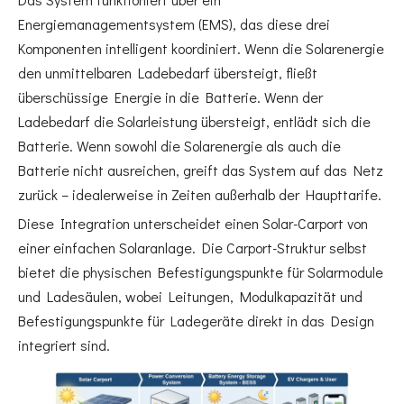
Energiemanagementsystem (EMS), das diese drei
Komponenten intelligent koordiniert. Wenn die Solarenergie
den unmittelbaren Ladebedarf übersteigt, fließt
überschüssige Energie in die Batterie. Wenn der
Ladebedarf die Solarleistung übersteigt, entlädt sich die
Batterie. Wenn sowohl die Solarenergie als auch die
Batterie nicht ausreichen, greift das System auf das Netz
zurück – idealerweise in Zeiten außerhalb der Haupttarife.
Diese Integration unterscheidet einen Solar-Carport von
einer einfachen Solaranlage. Die Carport-Struktur selbst
bietet die physischen Befestigungspunkte für Solarmodule
und Ladesäulen, wobei Leitungen, Modulkapazität und
Befestigungspunkte für Ladegeräte direkt in das Design
integriert sind.