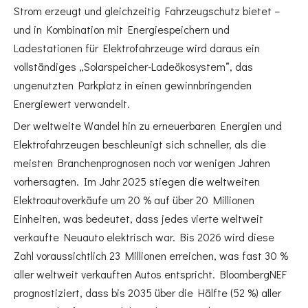
Strom erzeugt und gleichzeitig Fahrzeugschutz bietet –
und in Kombination mit Energiespeichern und
Ladestationen für Elektrofahrzeuge wird daraus ein
vollständiges „Solarspeicher-Ladeökosystem“, das
ungenutzten Parkplatz in einen gewinnbringenden
Energiewert verwandelt.
Der weltweite Wandel hin zu erneuerbaren Energien und
Elektrofahrzeugen beschleunigt sich schneller, als die
meisten Branchenprognosen noch vor wenigen Jahren
vorhersagten. Im Jahr 2025 stiegen die weltweiten
Elektroautoverkäufe um 20 % auf über 20 Millionen
Einheiten, was bedeutet, dass jedes vierte weltweit
verkaufte Neuauto elektrisch war. Bis 2026 wird diese
Zahl voraussichtlich 23 Millionen erreichen, was fast 30 %
aller weltweit verkauften Autos entspricht. BloombergNEF
prognostiziert, dass bis 2035 über die Hälfte (52 %) aller