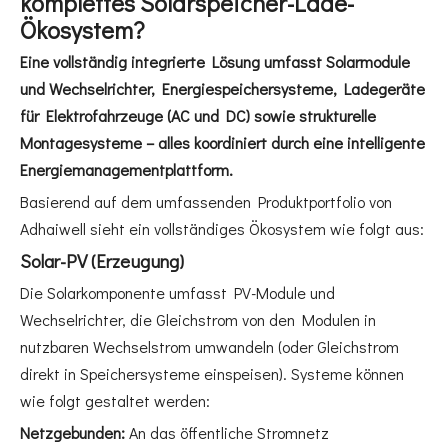
komplettes Solarspeicher-Lade-
Ökosystem?
Eine vollständig integrierte Lösung umfasst Solarmodule
und Wechselrichter, Energiespeichersysteme, Ladegeräte
für Elektrofahrzeuge (AC und DC) sowie strukturelle
Montagesysteme – alles koordiniert durch eine intelligente
Energiemanagementplattform.
Basierend auf dem umfassenden Produktportfolio von
Adhaiwell sieht ein vollständiges Ökosystem wie folgt aus:
Solar-PV (Erzeugung)
Die Solarkomponente umfasst PV-Module und
Wechselrichter, die Gleichstrom von den Modulen in
nutzbaren Wechselstrom umwandeln (oder Gleichstrom
direkt in Speichersysteme einspeisen). Systeme können
wie folgt gestaltet werden:
Netzgebunden:
An das öffentliche Stromnetz