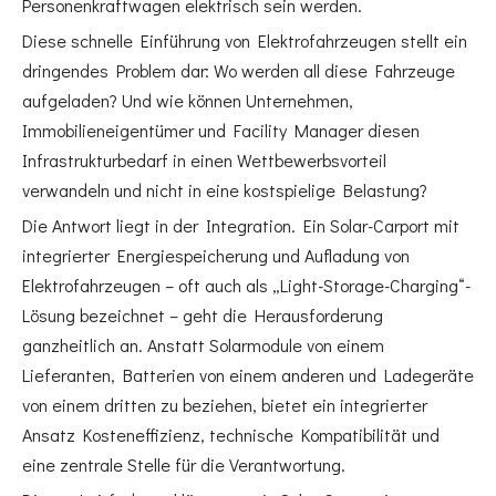
Personenkraftwagen elektrisch sein werden.
Diese schnelle Einführung von Elektrofahrzeugen stellt ein
dringendes Problem dar: Wo werden all diese Fahrzeuge
aufgeladen? Und wie können Unternehmen,
Immobilieneigentümer und Facility Manager diesen
Infrastrukturbedarf in einen Wettbewerbsvorteil
verwandeln und nicht in eine kostspielige Belastung?
Die Antwort liegt in der Integration. Ein Solar-Carport mit
integrierter Energiespeicherung und Aufladung von
Elektrofahrzeugen – oft auch als „Light-Storage-Charging“-
Lösung bezeichnet – geht die Herausforderung
ganzheitlich an. Anstatt Solarmodule von einem
Lieferanten, Batterien von einem anderen und Ladegeräte
von einem dritten zu beziehen, bietet ein integrierter
Ansatz Kosteneffizienz, technische Kompatibilität und
eine zentrale Stelle für die Verantwortung.