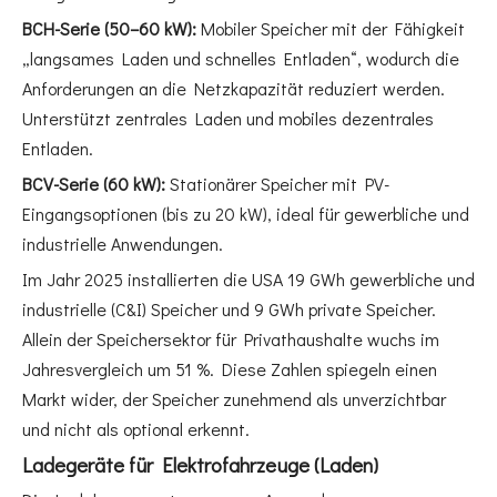
BCH-Serie (50–60 kW):
Mobiler Speicher mit der Fähigkeit
„langsames Laden und schnelles Entladen“, wodurch die
Anforderungen an die Netzkapazität reduziert werden.
Unterstützt zentrales Laden und mobiles dezentrales
Entladen.
BCV-Serie (60 kW):
Stationärer Speicher mit PV-
Eingangsoptionen (bis zu 20 kW), ideal für gewerbliche und
industrielle Anwendungen.
Im Jahr 2025 installierten die USA 19 GWh gewerbliche und
industrielle (C&I) Speicher und 9 GWh private Speicher.
Allein der Speichersektor für Privathaushalte wuchs im
Jahresvergleich um 51 %. Diese Zahlen spiegeln einen
Markt wider, der Speicher zunehmend als unverzichtbar
und nicht als optional erkennt.
Ladegeräte für Elektrofahrzeuge (Laden)