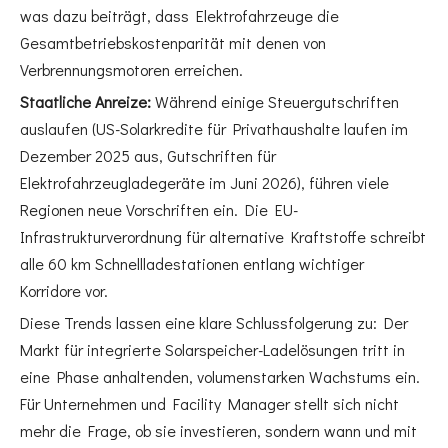
was dazu beiträgt, dass Elektrofahrzeuge die
Gesamtbetriebskostenparität mit denen von
Verbrennungsmotoren erreichen.
Staatliche Anreize:
Während einige Steuergutschriften
auslaufen (US-Solarkredite für Privathaushalte laufen im
Dezember 2025 aus, Gutschriften für
Elektrofahrzeugladegeräte im Juni 2026), führen viele
Regionen neue Vorschriften ein. Die EU-
Infrastrukturverordnung für alternative Kraftstoffe schreibt
alle 60 km Schnellladestationen entlang wichtiger
Korridore vor.
Diese Trends lassen eine klare Schlussfolgerung zu: Der
Markt für integrierte Solarspeicher-Ladelösungen tritt in
eine Phase anhaltenden, volumenstarken Wachstums ein.
Für Unternehmen und Facility Manager stellt sich nicht
mehr die Frage, ob sie investieren, sondern wann und mit