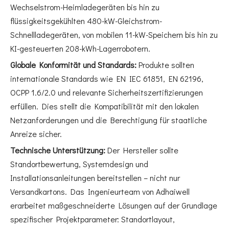
Wechselstrom-Heimladegeräten bis hin zu
flüssigkeitsgekühlten 480-kW-Gleichstrom-
Schnellladegeräten, von mobilen 11-kW-Speichern bis hin zu
KI-gesteuerten 208-kWh-Lagerrobotern.
Globale Konformität und Standards:
Produkte sollten
internationale Standards wie EN IEC 61851, EN 62196,
OCPP 1.6/2.0 und relevante Sicherheitszertifizierungen
erfüllen. Dies stellt die Kompatibilität mit den lokalen
Netzanforderungen und die Berechtigung für staatliche
Anreize sicher.
Technische Unterstützung:
Der Hersteller sollte
Standortbewertung, Systemdesign und
Installationsanleitungen bereitstellen – nicht nur
Versandkartons. Das Ingenieurteam von Adhaiwell
erarbeitet maßgeschneiderte Lösungen auf der Grundlage
spezifischer Projektparameter: Standortlayout,