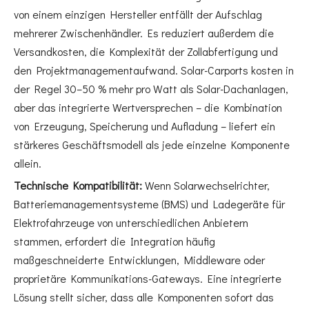
von einem einzigen Hersteller entfällt der Aufschlag
mehrerer Zwischenhändler. Es reduziert außerdem die
Versandkosten, die Komplexität der Zollabfertigung und
den Projektmanagementaufwand. Solar-Carports kosten in
der Regel 30–50 % mehr pro Watt als Solar-Dachanlagen,
aber das integrierte Wertversprechen – die Kombination
von Erzeugung, Speicherung und Aufladung – liefert ein
stärkeres Geschäftsmodell als jede einzelne Komponente
allein.
Technische Kompatibilität:
Wenn Solarwechselrichter,
Batteriemanagementsysteme (BMS) und Ladegeräte für
Elektrofahrzeuge von unterschiedlichen Anbietern
stammen, erfordert die Integration häufig
maßgeschneiderte Entwicklungen, Middleware oder
proprietäre Kommunikations-Gateways. Eine integrierte
Lösung stellt sicher, dass alle Komponenten sofort das