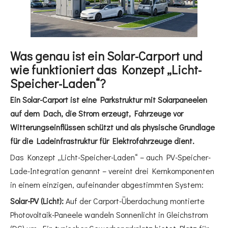
Was genau ist ein Solar-Carport und
wie funktioniert das Konzept „Licht-
Speicher-Laden“?
Ein Solar-Carport ist eine Parkstruktur mit Solarpaneelen
auf dem Dach, die Strom erzeugt, Fahrzeuge vor
Witterungseinflüssen schützt und als physische Grundlage
für die Ladeinfrastruktur für Elektrofahrzeuge dient.
Das Konzept „Licht-Speicher-Laden“ – auch PV-Speicher-
Lade-Integration genannt – vereint drei Kernkomponenten
in einem einzigen, aufeinander abgestimmten System:
Solar-PV (Licht):
Auf der Carport-Überdachung montierte
Photovoltaik-Paneele wandeln Sonnenlicht in Gleichstrom