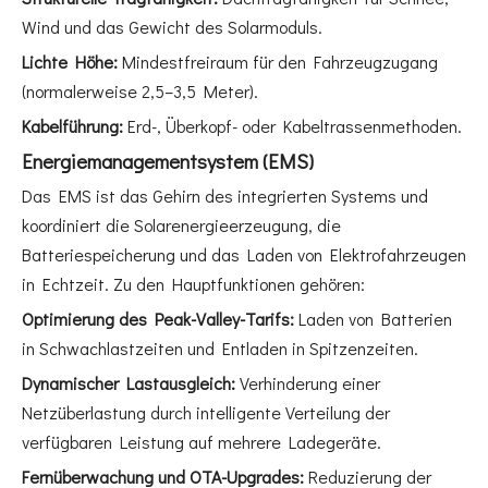
Wind und das Gewicht des Solarmoduls.
Lichte Höhe:
Mindestfreiraum für den Fahrzeugzugang
(normalerweise 2,5–3,5 Meter).
Kabelführung:
Erd-, Überkopf- oder Kabeltrassenmethoden.
Energiemanagementsystem (EMS)
Das EMS ist das Gehirn des integrierten Systems und
koordiniert die Solarenergieerzeugung, die
Batteriespeicherung und das Laden von Elektrofahrzeugen
in Echtzeit. Zu den Hauptfunktionen gehören:
Optimierung des Peak-Valley-Tarifs:
Laden von Batterien
in Schwachlastzeiten und Entladen in Spitzenzeiten.
Dynamischer Lastausgleich:
Verhinderung einer
Netzüberlastung durch intelligente Verteilung der
verfügbaren Leistung auf mehrere Ladegeräte.
Fernüberwachung und OTA-Upgrades:
Reduzierung der