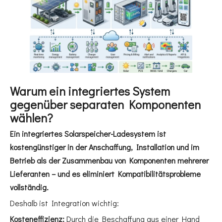
Warum ein integriertes System
gegenüber separaten Komponenten
wählen?
Ein integriertes Solarspeicher-Ladesystem ist
kostengünstiger in der Anschaffung, Installation und im
Betrieb als der Zusammenbau von Komponenten mehrerer
Lieferanten – und es eliminiert Kompatibilitätsprobleme
vollständig.
Deshalb ist Integration wichtig:
Kosteneffizienz:
Durch die Beschaffung aus einer Hand