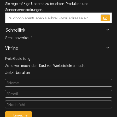
Sie regelmäßige Updates zu beliebten Produkten und
Sonderveranstaltungen.
Schnelllink
Schlussverkauf
Vitrine
Freie Gestaltung
Adhaiwell macht den Kauf von Werbetafeln einfach.
Jetzt beraten
Einreichen