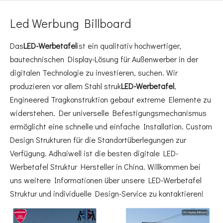
Led Werbung Billboard
Das
LED-Werbetafel
ist ein qualitativ hochwertiger,
bautechnischen Display-Lösung für Außenwerber in der
digitalen Technologie zu investieren, suchen. Wir
produzieren vor allem Stahl struk
LED-Werbetafel
,
Engineered Tragkonstruktion gebaut extreme Elemente zu
widerstehen. Der universelle Befestigungsmechanismus
ermöglicht eine schnelle und einfache Installation. Custom
Design Strukturen für die Standortüberlegungen zur
Verfügung. Adhaiwell ist die besten digitale LED-
Werbetafel Struktur Hersteller in China. Willkommen bei
uns weitere Informationen über unsere LED-Werbetafel
Struktur und individuelle Design-Service zu kontaktieren!