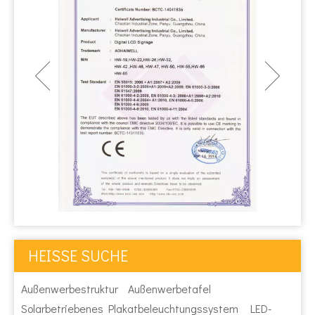
HEISSE SUCHE
Außenwerbestruktur
Außenwerbetafel
Solarbetriebenes Plakatbeleuchtungssystem
LED-