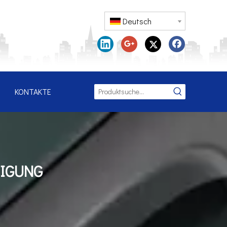
Deutsch
KONTAKTE
TIGUNG