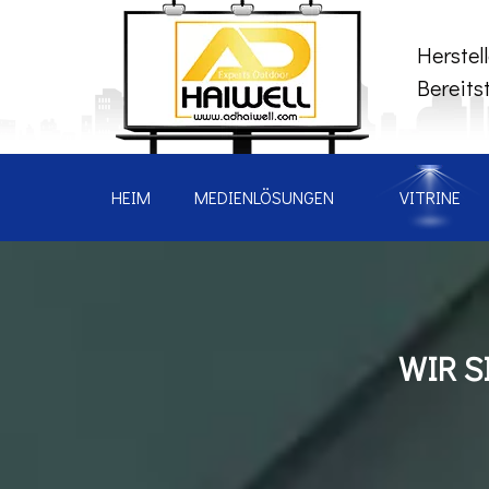
Herstel
Bereits
HEIM
MEDIENLÖSUNGEN
VITRINE
WIR S