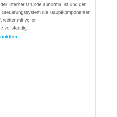
der interner Gründe abnormal ist und der
das Steuerungssystem die Hauptkomponenten
 weiter mit voller
e vollständig.
Funktion