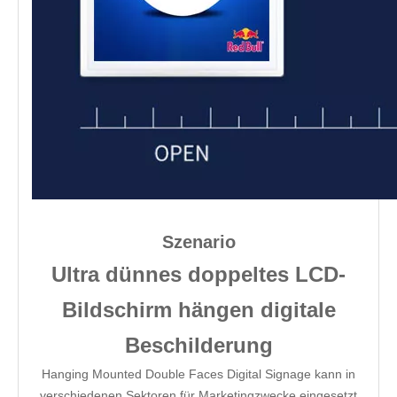
Szenario
Ultra dünnes doppeltes LCD-
Bildschirm hängen digitale
Beschilderung
Hanging Mounted Double Faces Digital Signage kann in
verschiedenen Sektoren für Marketingzwecke eingesetzt