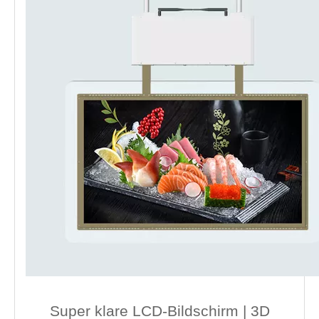
Super klare LCD-Bildschirm | 3D