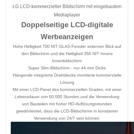
LG LCD-kommerzieller Bildschirm mit eingebautem
Mediaplayer
Doppelseitige LCD-digitale
Werbeanzeigen
Hohe Helligkeit 700 NIT GLAS-Fenster externen Blick auf
den Bildschirm und die Helligkeit 350 NIT Innere
Innenbildschirm
Super Slim-Bildschirm - nur 44 mm Dicke
Hängende integrierte Drahtdecke montierte kommerzielle
Lösung
Mit einer LCD-Panel des kommerziellen Grades, mit einer
Lebensdauer von 60.000 Stunden und die Verwendung
von Bauteilen mit hoher HD-Auflösungsstunden
gewährleistet, dass die LCD-Bildschirme in konstanter
Verwendung von 24/7 sein können.