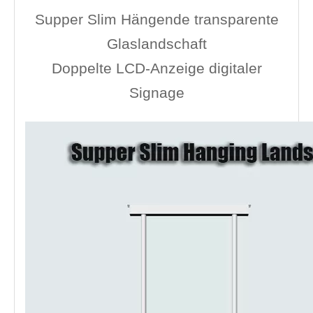
Supper Slim Hängende transparente
Glaslandschaft
Doppelte LCD-Anzeige digitaler
Signage