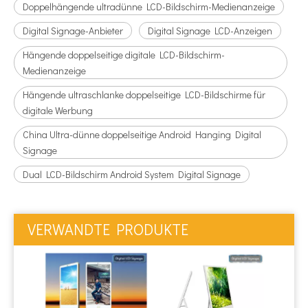
Doppelhängende ultradünne LCD-Bildschirm-Medienanzeige
Digital Signage-Anbieter
Digital Signage LCD-Anzeigen
Hängende doppelseitige digitale LCD-Bildschirm-
Medienanzeige
Hängende ultraschlanke doppelseitige LCD-Bildschirme für
digitale Werbung
China Ultra-dünne doppelseitige Android Hanging Digital
Signage
Dual LCD-Bildschirm Android System Digital Signage
VERWANDTE PRODUKTE