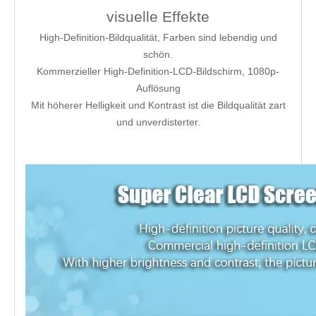
visuelle Effekte
High-Definition-Bildqualität, Farben sind lebendig und
schön.
Kommerzieller High-Definition-LCD-Bildschirm, 1080p-
Auflösung
Mit höherer Helligkeit und Kontrast ist die Bildqualität zart
und unverdisterter.