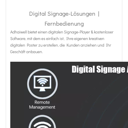
Digital Signage-Lösungen |
Fernbedienung
Adhaiwell bietet einen digitalen Signage-Player & kostenloser
Software, mit dem es einfach ist, Ihre eigenen kreativen
digitalen Poster zu erstellen, die Kunden anziehen und Ihr
Geschäft anbauen.