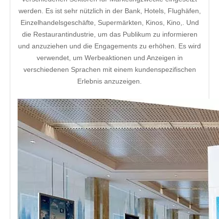
werden. Es ist sehr nützlich in der Bank, Hotels, Flughäfen,
Einzelhandelsgeschäfte, Supermärkten, Kinos, Kino,. Und
die Restaurantindustrie, um das Publikum zu informieren
und anzuziehen und die Engagements zu erhöhen. Es wird
verwendet, um Werbeaktionen und Anzeigen in
verschiedenen Sprachen mit einem kundenspezifischen
Erlebnis anzuzeigen.