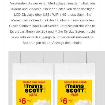
Verwenden Sie nur einen Mediaplayer, um den Inhalt von
Bildern und Videos auf beiden Seiten von doppelseitigen
LCD-Displays über USB / WIFI / 4G anzuzeigen. Sie
können den selben Inhalt des Dualbildschirms einstellen.
Gleiche Inhalte oder Dual-Screen-unterschiedliche Inhalte.
Es erspart Ihnen viel Zeit und Mühe für das Setup, macht
alles sehr einfach zugänglich und erfordert notwendige
Änderungen an der Anzeige des Inhalts.