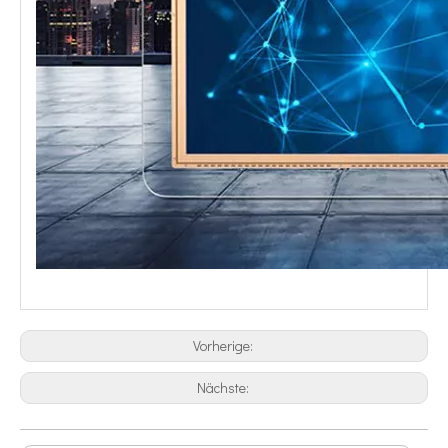
Vorherige:
Nächste: