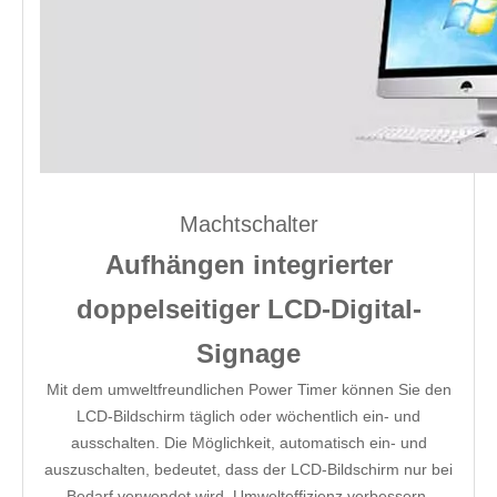
Machtschalter
Aufhängen integrierter
doppelseitiger LCD-Digital-
Signage
Mit dem umweltfreundlichen Power Timer können Sie den
LCD-Bildschirm täglich oder wöchentlich ein- und
ausschalten. Die Möglichkeit, automatisch ein- und
auszuschalten, bedeutet, dass der LCD-Bildschirm nur bei
Bedarf verwendet wird. Umwelteffizienz verbessern.