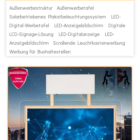
Außenwerbestruktur
Außenwerbetafel
Solarbetriebenes Plakatbeleuchtungssystem
LED-
Digital-Werbetafel
LED-Anzeigebildschirm
Digitale
LCD-Signage-Lösung
LED-Digitalanzeige
LED-
Anzeigebildschirm
Scrollende Leuchtkastenwerbung
Werbung für Bushaltestellen