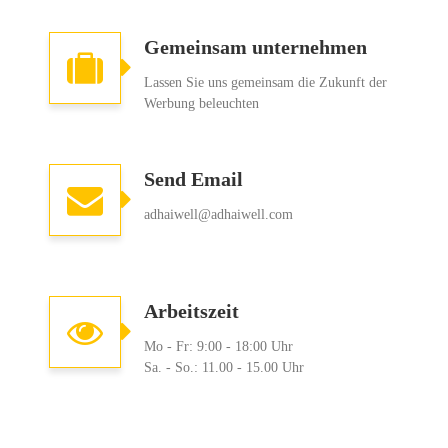
Gemeinsam unternehmen
Lassen Sie uns gemeinsam die Zukunft der
Werbung beleuchten
Send Email
adhaiwell@adhaiwell.com
Arbeitszeit
Mo - Fr: 9:00 - 18:00 Uhr
Sa. - So.: 11.00 - 15.00 Uhr