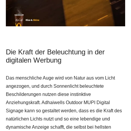
Die Kraft der Beleuchtung in der
digitalen Werbung
Das menschliche Auge wird von Natur aus vom Licht
angezogen, und durch Sonnenlicht beleuchtete
Beschilderungen nutzen diese instinktive
Anziehungskraft. Adhaiwells Outdoor MUPI Digital
Signage kann so gestaltet werden, dass es die Kraft des
natürlichen Lichts nutzt und so eine lebendige und
dynamische Anzeige schafft, die selbst bei hellsten