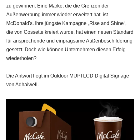
zu gewinnen. Eine Marke, die die Grenzen der
Außenwerbung immer wieder erweitert hat, ist
McDonald's. Ihre jüngste Kampagne „Rise and Shine“,
die von Cossette kreiert wurde, hat einen neuen Standard
für ansprechende und einprägsame Außenbeschilderung
gesetzt. Doch wie können Unternehmen diesen Erfolg
wiederholen?
Die Antwort liegt im Outdoor MUPI LCD Digital Signage
von Adhaiwell.