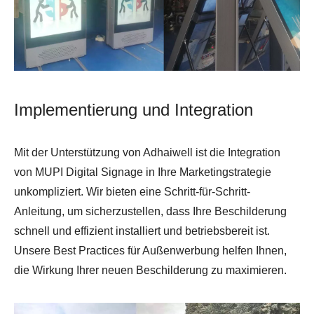
Implementierung und Integration
Mit der Unterstützung von Adhaiwell ist die Integration
von MUPI Digital Signage in Ihre Marketingstrategie
unkompliziert. Wir bieten eine Schritt-für-Schritt-
Anleitung, um sicherzustellen, dass Ihre Beschilderung
schnell und effizient installiert und betriebsbereit ist.
Unsere Best Practices für Außenwerbung helfen Ihnen,
die Wirkung Ihrer neuen Beschilderung zu maximieren.