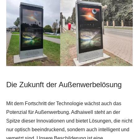
Die Zukunft der Außenwerbelösung
Mit dem Fortschritt der Technologie wächst auch das
Potenzial für Außenwerbung. Adhaiwell steht an der
Spitze dieser Innovationen und bietet Lösungen, die nicht
nur optisch beeindruckend, sondern auch intelligent und
vernetzt sind. Unsere Beschilderung ist eine