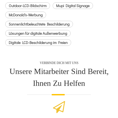
Outdoor-LCD-Bildschirm
Mupi Digital Signage
McDonald's-Werbung
Sonnenlichtbeleuchtete Beschilderung
Lösungen für digitale Außenwerbung
Digitale LCD-Beschilderung im Freien
VERBINDE DICH MIT UNS
Unsere Mitarbeiter Sind Bereit,
Ihnen Zu Helfen