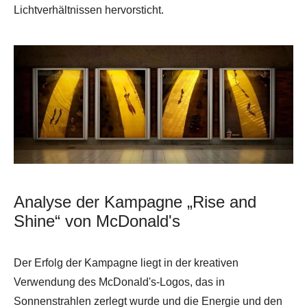
Lichtverhältnissen hervorsticht.
Analyse der Kampagne „Rise and
Shine“ von McDonald's
Der Erfolg der Kampagne liegt in der kreativen
Verwendung des McDonald's-Logos, das in
Sonnenstrahlen zerlegt wurde und die Energie und den