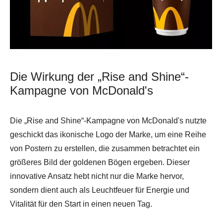
Die Wirkung der „Rise and Shine“-
Kampagne von McDonald's
Die „Rise and Shine“-Kampagne von McDonald's nutzte
geschickt das ikonische Logo der Marke, um eine Reihe
von Postern zu erstellen, die zusammen betrachtet ein
größeres Bild der goldenen Bögen ergeben. Dieser
innovative Ansatz hebt nicht nur die Marke hervor,
sondern dient auch als Leuchtfeuer für Energie und
Vitalität für den Start in einen neuen Tag.