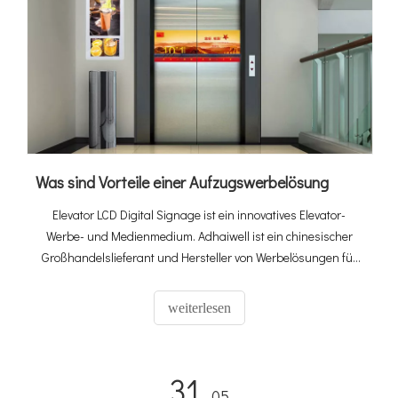
Was sind Vorteile einer Aufzugswerbelösung
Elevator LCD Digital Signage ist ein innovatives Elevator-
Werbe- und Medienmedium. Adhaiwell ist ein chinesischer
Großhandelslieferant und Hersteller von Werbelösungen für
Aufzüge.
weiterlesen
31
- 05