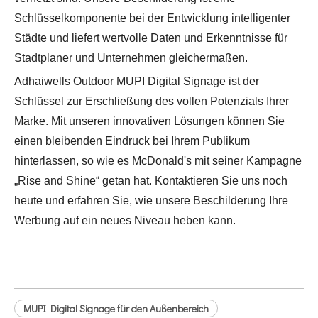
Schlüsselkomponente bei der Entwicklung intelligenter
Städte und liefert wertvolle Daten und Erkenntnisse für
Stadtplaner und Unternehmen gleichermaßen.
Adhaiwells Outdoor MUPI Digital Signage ist der
Schlüssel zur Erschließung des vollen Potenzials Ihrer
Marke. Mit unseren innovativen Lösungen können Sie
einen bleibenden Eindruck bei Ihrem Publikum
hinterlassen, so wie es McDonald's mit seiner Kampagne
„Rise and Shine“ getan hat. Kontaktieren Sie uns noch
heute und erfahren Sie, wie unsere Beschilderung Ihre
Werbung auf ein neues Niveau heben kann.
MUPI Digital Signage für den Außenbereich