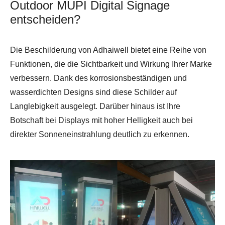
Outdoor MUPI Digital Signage
entscheiden?
Die Beschilderung von Adhaiwell bietet eine Reihe von
Funktionen, die die Sichtbarkeit und Wirkung Ihrer Marke
verbessern. Dank des korrosionsbeständigen und
wasserdichten Designs sind diese Schilder auf
Langlebigkeit ausgelegt. Darüber hinaus ist Ihre
Botschaft bei Displays mit hoher Helligkeit auch bei
direkter Sonneneinstrahlung deutlich zu erkennen.