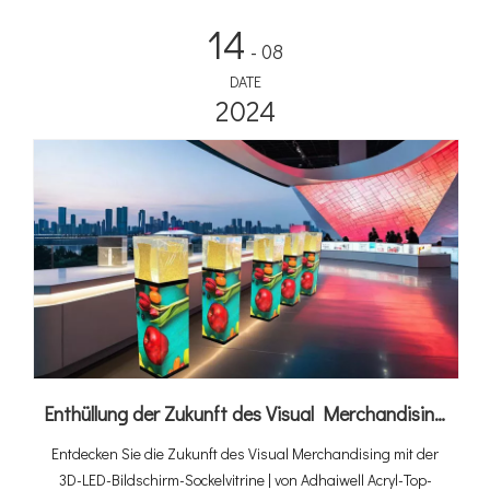
14
- 08
DATE
2024
Enthüllung der Zukunft des Visual Merchandising: Adhaiwells 3D-LED-Display-Sockelvitrinen
Entdecken Sie die Zukunft des Visual Merchandising mit der
3D-LED-Bildschirm-Sockelvitrine | von Adhaiwell Acryl-Top-