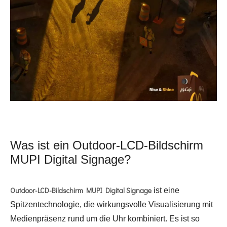
Was ist ein Outdoor-LCD-Bildschirm
MUPI Digital Signage?
Outdoor-LCD-Bildschirm MUPI Digital Signage
ist eine
Spitzentechnologie, die wirkungsvolle Visualisierung mit
Medienpräsenz rund um die Uhr kombiniert. Es ist so