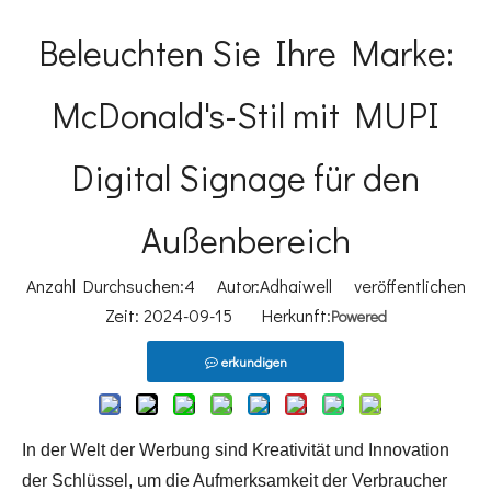
Beleuchten Sie Ihre Marke:
McDonald's-Stil mit MUPI
Digital Signage für den
Außenbereich
Anzahl Durchsuchen:
4
Autor:Adhaiwell veröffentlichen
Zeit: 2024-09-15 Herkunft:
Powered
erkundigen
In der Welt der Werbung sind Kreativität und Innovation
der Schlüssel, um die Aufmerksamkeit der Verbraucher