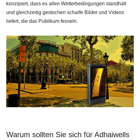
konzipiert, dass es allen Wetterbedingungen standhält
und gleichzeitig gestochen scharfe Bilder und Videos
liefert, die das Publikum fesseln.
Warum sollten Sie sich für Adhaiwells