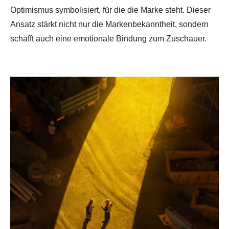
Optimismus symbolisiert, für die die Marke steht. Dieser
Ansatz stärkt nicht nur die Markenbekanntheit, sondern
schafft auch eine emotionale Bindung zum Zuschauer.