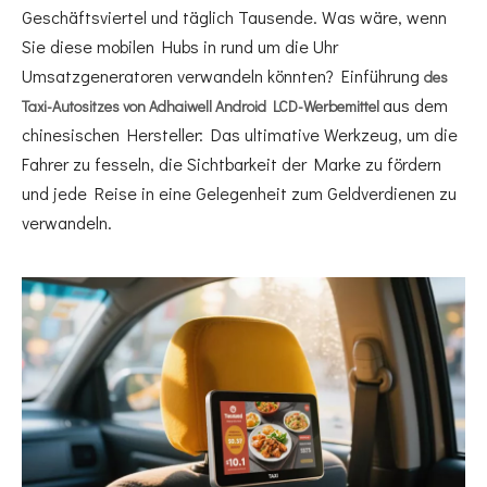
Geschäftsviertel und täglich Tausende. Was wäre, wenn
Sie diese mobilen Hubs in rund um die Uhr
Umsatzgeneratoren verwandeln könnten? Einführung
des
aus dem
Taxi-Autositzes von Adhaiwell Android LCD-Werbemittel
chinesischen Hersteller: Das ultimative Werkzeug, um die
Fahrer zu fesseln, die Sichtbarkeit der Marke zu fördern
und jede Reise in eine Gelegenheit zum Geldverdienen zu
verwandeln.