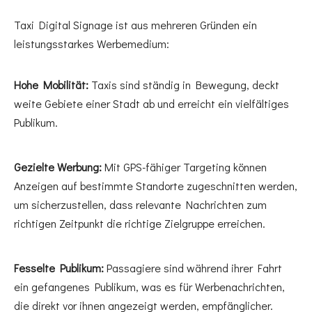
Taxi Digital Signage ist aus mehreren Gründen ein
leistungsstarkes Werbemedium:
Hohe Mobilität:
Taxis sind ständig in Bewegung, deckt
weite Gebiete einer Stadt ab und erreicht ein vielfältiges
Publikum.
Gezielte Werbung:
Mit GPS-fähiger Targeting können
Anzeigen auf bestimmte Standorte zugeschnitten werden,
um sicherzustellen, dass relevante Nachrichten zum
richtigen Zeitpunkt die richtige Zielgruppe erreichen.
Fesselte Publikum:
Passagiere sind während ihrer Fahrt
ein gefangenes Publikum, was es für Werbenachrichten,
die direkt vor ihnen angezeigt werden, empfänglicher.