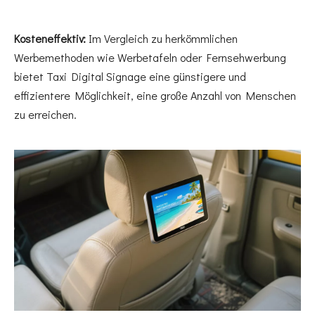
Kosteneffektiv:
Im Vergleich zu herkömmlichen
Werbemethoden wie Werbetafeln oder Fernsehwerbung
bietet Taxi Digital Signage eine günstigere und
effizientere Möglichkeit, eine große Anzahl von Menschen
zu erreichen.