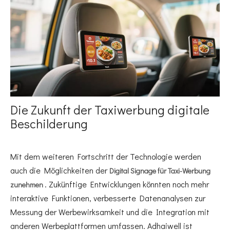
Die Zukunft der Taxiwerbung digitale
Beschilderung
Mit dem weiteren Fortschritt der Technologie werden
auch die Möglichkeiten der
Digital Signage für Taxi-Werbung
. Zukünftige Entwicklungen könnten noch mehr
zunehmen
interaktive Funktionen, verbesserte Datenanalysen zur
Messung der Werbewirksamkeit und die Integration mit
anderen Werbeplattformen umfassen. Adhaiwell ist