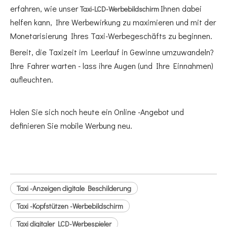
erfahren, wie unser
Ihnen dabei
Taxi-LCD-Werbebildschirm
helfen kann, Ihre Werbewirkung zu maximieren und mit der
Monetarisierung Ihres Taxi-Werbegeschäfts zu beginnen.
Bereit, die Taxizeit im Leerlauf in Gewinne umzuwandeln?
Ihre Fahrer warten - lass ihre Augen (und Ihre Einnahmen)
aufleuchten.
Holen Sie sich noch heute ein Online -Angebot und
definieren Sie mobile Werbung neu.
Taxi -Anzeigen digitale Beschilderung
Taxi -Kopfstützen -Werbebildschirm
Taxi digitaler LCD-Werbespieler