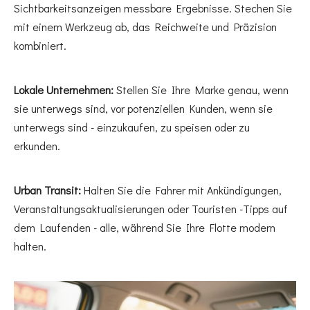
Sichtbarkeitsanzeigen messbare Ergebnisse. Stechen Sie
mit einem Werkzeug ab, das Reichweite und Präzision
kombiniert.
Lokale Unternehmen:
Stellen Sie Ihre Marke genau, wenn
sie unterwegs sind, vor potenziellen Kunden, wenn sie
unterwegs sind - einzukaufen, zu speisen oder zu
erkunden.
Urban Transit:
Halten Sie die Fahrer mit Ankündigungen,
Veranstaltungsaktualisierungen oder Touristen -Tipps auf
dem Laufenden - alle, während Sie Ihre Flotte modern
halten.