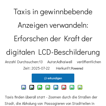
Taxis in gewinnbebende
Anzeigen verwandeln:
Erforschen der Kraft der
digitalen LCD-Beschilderung
Anzahl Durchsuchen:
13
Autor:Adhaiwell veröffentlichen
Zeit: 2025-07-22 Herkunft:
Powered
erkundigen
Taxis finden überall statt - Zoomen durch die Straßen der
Stadt, die Abholung von Passagieren von Stadtteilen in