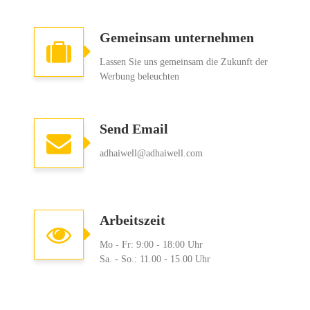
Gemeinsam unternehmen
Lassen Sie uns gemeinsam die Zukunft der
Werbung beleuchten
Send Email
adhaiwell@adhaiwell.com
Arbeitszeit
Mo - Fr: 9:00 - 18:00 Uhr
Sa. - So.: 11.00 - 15.00 Uhr