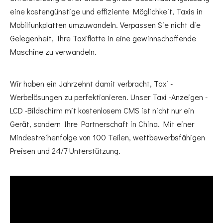
eine kostengünstige und effiziente Möglichkeit, Taxis in
Mobilfunkplatten umzuwandeln. Verpassen Sie nicht die
Gelegenheit, Ihre Taxiflotte in eine gewinnschaffende
Maschine zu verwandeln.
Wir haben ein Jahrzehnt damit verbracht, Taxi -
Werbelösungen zu perfektionieren. Unser Taxi -Anzeigen -
LCD -Bildschirm mit kostenlosem CMS ist nicht nur ein
Gerät, sondern Ihre Partnerschaft in China. Mit einer
Mindestreihenfolge von 100 Teilen, wettbewerbsfähigen
Preisen und 24/7 Unterstützung.