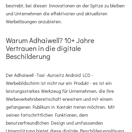
bestrebt, bei diesen Innovationen an der Spitze zu bleiben
und Unternehmen die effektivsten und aktuellsten
Werbelösungen anzubieten.
Warum Adhaiwell? 10+ Jahre
Vertrauen in die digitale
Beschilderung
Der Adhaiwell -Taxi -Autositz Android LCD -
Werbebildschirm ist nicht nur ein Produkt - es ist ein
leistungsstarkes Werkzeug für Unternehmen, die ihre
Werbeverkehrsbereitschaft erweitern und mit einem
gefangenen Publikum in Kontakt treten möchten. Mit
seinen fortschrittlichen Funktionen, dem
benutzerfreundlichen Design und umfassenden
Unterstützung bietet diese digitale Beschilderungslösung