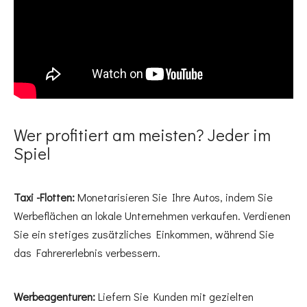
Wer profitiert am meisten? Jeder im
Spiel
Taxi -Flotten:
Monetarisieren Sie Ihre Autos, indem Sie
Werbeflächen an lokale Unternehmen verkaufen. Verdienen
Sie ein stetiges zusätzliches Einkommen, während Sie
das Fahrererlebnis verbessern.
Werbeagenturen:
Liefern Sie Kunden mit gezielten