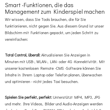
Smart -Funktionen, die das
Management zum Kinderspiel machen
Wir wissen, dass Sie Tools brauchen, die für Sie
funktionieren, nicht gegen Sie. Aus diesem Grund ist unser
Bildschirm mit Funktionen gepackt, um jeden Schritt zu
vereinfachen:
Total Control, überall:
Aktualisieren Sie Anzeigen in
Minuten mit USB-, WLAN-, LAN- oder 4G -Konnektivität. Mit
unserer kostenlosen Remote -CMS -Software können Sie
Inhalte in Ihrem Laptop oder Telefon planen, überwachen
und optimieren - nicht jedes Taxi besuchen.
Spielen Sie perfekt, perfekt:
Unterstützt MP4, MP3, JPG
und mehr. Ihre Videos, Bilder und Audio-Anzeigen werden