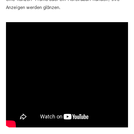
Anzeigen werden glänzen.