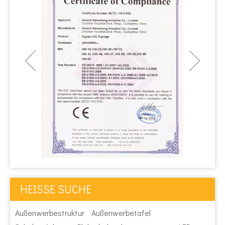
HEISSE SUCHE
Außenwerbestruktur
Außenwerbetafel