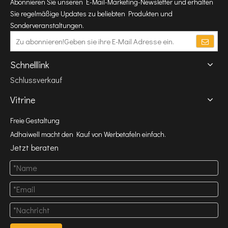
Abonnieren Sie unseren E-Mail-Marketing-Newsletter und erhalten
Sie regelmäßige Updates zu beliebten Produkten und
Sonderveranstaltungen.
Schnelllink
Schlussverkauf
Vitrine
Freie Gestaltung
Adhaiwell macht den Kauf von Werbetafeln einfach.
Jetzt beraten