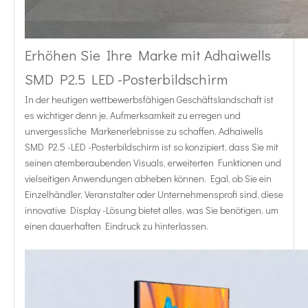
Erhöhen Sie Ihre Marke mit Adhaiwells
SMD P2.5 LED -Posterbildschirm
In der heutigen wettbewerbsfähigen Geschäftslandschaft ist
es wichtiger denn je, Aufmerksamkeit zu erregen und
unvergessliche Markenerlebnisse zu schaffen. Adhaiwells
SMD P2.5 -LED -Posterbildschirm ist so konzipiert, dass Sie mit
seinen atemberaubenden Visuals, erweiterten Funktionen und
vielseitigen Anwendungen abheben können. Egal, ob Sie ein
Einzelhändler, Veranstalter oder Unternehmensprofi sind, diese
innovative Display -Lösung bietet alles, was Sie benötigen, um
einen dauerhaften Eindruck zu hinterlassen.