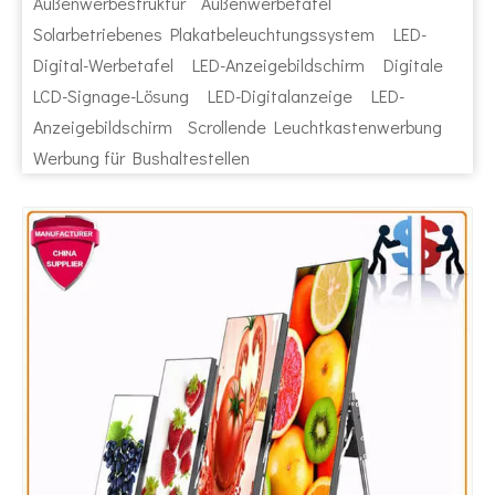
Außenwerbestruktur
Außenwerbetafel
Solarbetriebenes Plakatbeleuchtungssystem
LED-
Digital-Werbetafel
LED-Anzeigebildschirm
Digitale
LCD-Signage-Lösung
LED-Digitalanzeige
LED-
Anzeigebildschirm
Scrollende Leuchtkastenwerbung
Werbung für Bushaltestellen