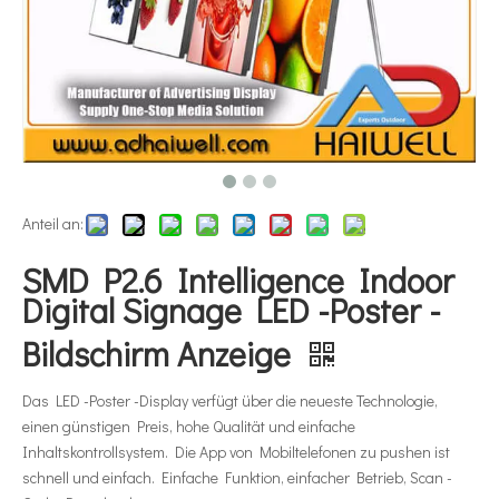
Anteil an:
SMD P2.6 Intelligence Indoor
Digital Signage LED -Poster -
Bildschirm Anzeige
Das LED -Poster -Display verfügt über die neueste Technologie,
einen günstigen Preis, hohe Qualität und einfache
Inhaltskontrollsystem. Die App von Mobiltelefonen zu pushen ist
schnell und einfach. Einfache Funktion, einfacher Betrieb, Scan -