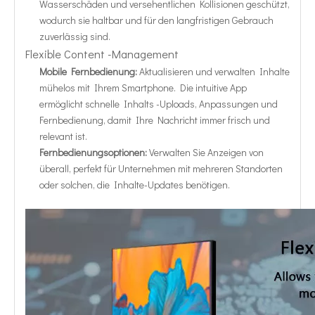
Wasserschäden und versehentlichen Kollisionen geschützt,
wodurch sie haltbar und für den langfristigen Gebrauch
zuverlässig sind.
Flexible Content -Management
Mobile Fernbedienung:
Aktualisieren und verwalten Inhalte
mühelos mit Ihrem Smartphone. Die intuitive App
ermöglicht schnelle Inhalts -Uploads, Anpassungen und
Fernbedienung, damit Ihre Nachricht immer frisch und
relevant ist.
Fernbedienungsoptionen:
Verwalten Sie Anzeigen von
überall, perfekt für Unternehmen mit mehreren Standorten
oder solchen, die Inhalte-Updates benötigen.