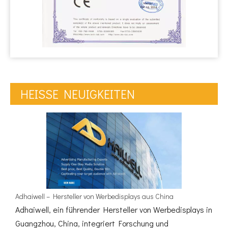
HEISSE NEUIGKEITEN
Adhaiwell – Hersteller von Werbedisplays aus China
Adhaiwell, ein führender Hersteller von Werbedisplays in
Guangzhou, China, integriert Forschung und