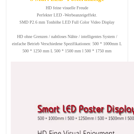
HD feine visuelle Freude
Perfekter LED -Werbeanzeigeffekt.
SMD P2.6 mm Tonhöhe LED Full Color Video Display
HD ohne Grenzen / nahtloses Nähte / intelligentes System /
einfache Betrieb
Verschiedene Spezifikationen: 500 * 1000mm L
500 * 1250 mm L 500 * 1500 mm l 500 * 1750 mm