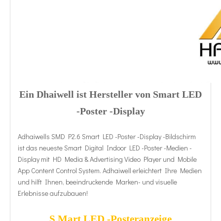
Ein
Dhaiwell ist Hersteller von Smart LED
-Poster -Display
Adhaiwells SMD P2.6 Smart LED -Poster -Display -Bildschirm
ist das neueste Smart Digital Indoor LED -Poster -Medien -
Display mit HD Media & Advertising Video Player und Mobile
App Content Control System. Adhaiwell erleichtert Ihre Medien
und hilft Ihnen, beeindruckende Marken- und visuelle
Erlebnisse aufzubauen!
S
Mart LED -Posteranzeige