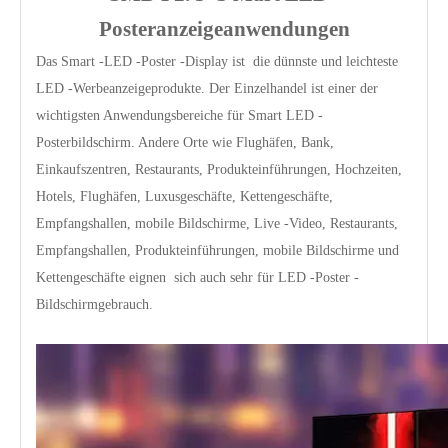
Posteranzeigeanwendungen
Das
Smart
-LED -Poster -Display ist die dünnste und leichteste
LED -Werbeanzeigeprodukte. Der Einzelhandel ist einer der
wichtigsten Anwendungsbereiche für Smart LED -
Posterbildschirm. Andere Orte wie Flughäfen, Bank,
Einkaufszentren, Restaurants, Produkteinführungen, Hochzeiten,
Hotels, Flughäfen, Luxusgeschäfte, Kettengeschäfte,
Empfangshallen, mobile Bildschirme, Live -Video, Restaurants,
Empfangshallen, Produkteinführungen, mobile Bildschirme und
Kettengeschäfte
eignen
sich auch sehr für LED -Poster -
Bildschirmgebrauch.