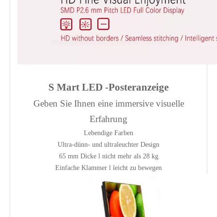
S
Mart LED -Posteranzeige
Geben Sie Ihnen eine immersive visuelle
Erfahrung
Lebendige Farben
Ultra-dünn- und ultraleuchter Design
65 mm Dicke l nicht mehr als 28 kg
Einfache Klammer l leicht zu bewegen