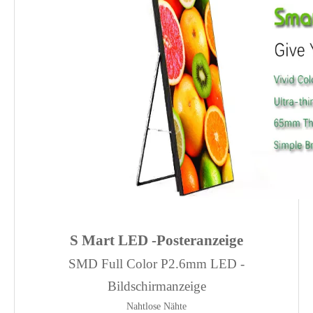
S
Mart LED -Posteranzeige
SMD Full Color P2.6mm LED -
Bildschirmanzeige
Nahtlose Nähte