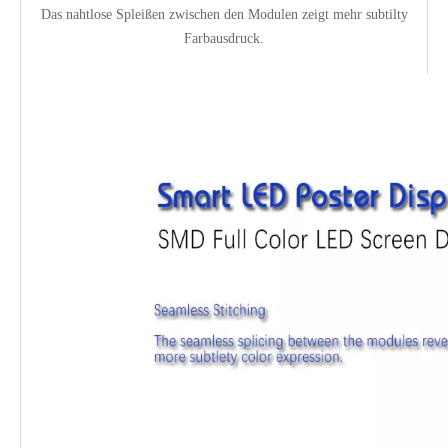
Das nahtlose Spleißen zwischen den Modulen zeigt mehr subtilty
Farbausdruck.