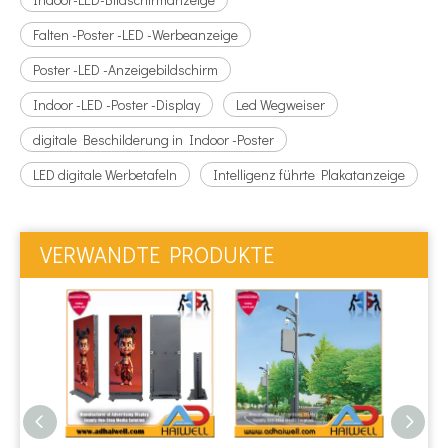
Falten -Poster -LED -Werbeanzeige
Poster -LED -Anzeigebildschirm
Indoor -LED -Poster -Display
Led Wegweiser
digitale Beschilderung in Indoor -Poster
LED digitale Werbetafeln
Intelligenz führte Plakatanzeige
VERWANDTE PRODUKTE