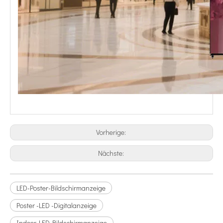
Vorherige:
Nächste:
LED-Poster-Bildschirmanzeige
Poster -LED -Digitalanzeige
Indoor-LED-Bildschirmanzeige