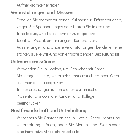
Aufmerksamkeit erregen.
Veranstaltungen und Messen
Erstellen Sie atemberaubende Kulissen für Präsentationen,
zeigen Sie Sponsor -Logos oder führen Sie interaktive
Inhalte aus, um die Teilnehmer zu engagieren.
Ideal für Produkteinführungen, Konferenzen,
Ausstellungen und andere Veranstaltungen, bei denen eine
starke visuelle Wirkung von entscheidender Bedeutung ist.
Unternehmensräume
Verwenden Sie in Lobbys, um Besucher mit Ihrer
Markengeschichte, 'Unternehmensnachrichten' oder 'Cient -
Testimonials' zu begrüßen.
In Besprechungsräumen dienen dynamischen
Präsentationstools, die Kunden und Kollegen
beeindrucken.
Gastfreundschaft und Unterhaltung
Verbessern Sie Gasterlebnisse in Hotels, Restaurants und
Unterhaltungsstätten, indem Sie Menüs, Live -Events oder
eine immersive Atmosphäre schaffen.