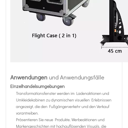
Anwendungen
und Anwendungsfälle
Einzelhandelsumgebungen
Transformationsfenster werden im Ladenaktionen und
Umkleidekabinen zu dynamischen visuellen Erlebnissen
angezeigt, die den Fußgängerverkehr und den Verkauf
vorantreiben.
Präsentieren Sie neue Produkte, Werbeaktionen und
Markengeschichten mit hochauflösenden Visuals, die