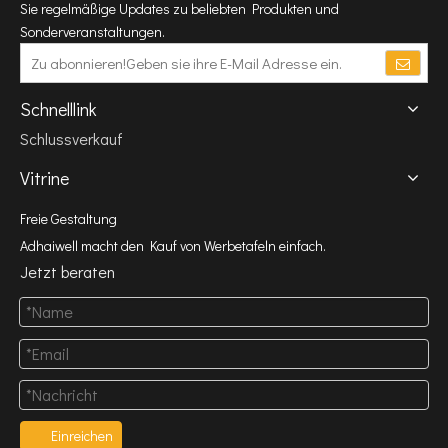
Sie regelmäßige Updates zu beliebten Produkten und
Sonderveranstaltungen.
Schnelllink
Schlussverkauf
Vitrine
Freie Gestaltung
Adhaiwell macht den Kauf von Werbetafeln einfach.
Jetzt beraten
Einreichen