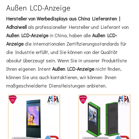
Außen LCD-Anzeige
Hersteller von Werbedisplays aus China Lieferanten |
Adhaiwell
als professioneller Hersteller und Lieferant von
Außen LCD-Anzeige
in China, haben alle
Außen LCD-
Anzeige
die internationalen Zertifizierungsstandards für
die Industrie erfüllt, und Sie können von der Qualität
absolut überzeugt sein. Wenn Sie in unserer Produktliste
Ihren eigenen Intent
Außen LCD-Anzeige
nicht finden,
können Sie uns auch kontaktieren, wir können Ihnen
maßgeschneiderte Dienstleistungen anbieten.