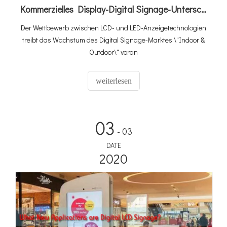
Kommerzielles Display-Digital Signage-Unterschied zwischen LCD und LED-Display
Der Wettbewerb zwischen LCD- und LED-Anzeigetechnologien
treibt das Wachstum des Digital Signage-Marktes \"Indoor &
Outdoor\" voran
weiterlesen
03
- 03
DATE
2020