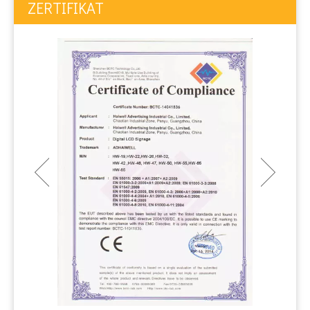
ZERTIFIKAT