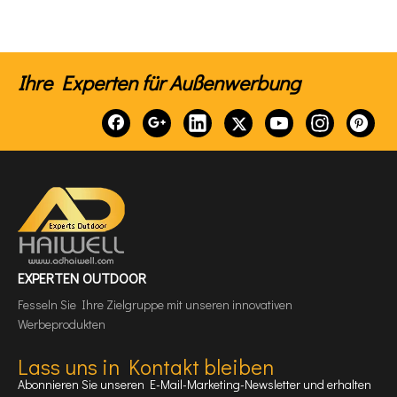
Ihre Experten für Außenwerbung
EXPERTEN OUTDOOR
Fesseln Sie Ihre Zielgruppe mit unseren innovativen
Werbeprodukten
Lass uns in Kontakt bleiben
Abonnieren Sie unseren E-Mail-Marketing-Newsletter und erhalten