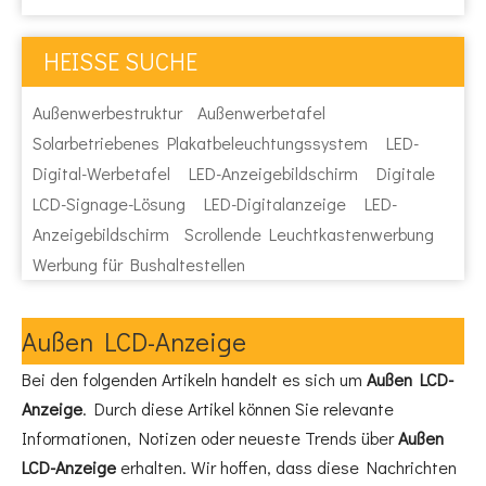
HEISSE SUCHE
Außenwerbestruktur
Außenwerbetafel
Solarbetriebenes Plakatbeleuchtungssystem
LED-
Digital-Werbetafel
LED-Anzeigebildschirm
Digitale
LCD-Signage-Lösung
LED-Digitalanzeige
LED-
Anzeigebildschirm
Scrollende Leuchtkastenwerbung
Werbung für Bushaltestellen
Außen LCD-Anzeige
Bei den folgenden Artikeln handelt es sich um
Außen LCD-
Anzeige
. Durch diese Artikel können Sie relevante
Informationen, Notizen oder neueste Trends über
Außen
LCD-Anzeige
erhalten. Wir hoffen, dass diese Nachrichten