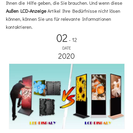
Ihnen die Hilfe geben, die Sie brauchen. Und wenn diese
Außen LCD-Anzeige
Artikel Ihre Bedürfnisse nicht lösen
können, können Sie uns für relevante Informationen
kontaktieren.
02
- 12
DATE
2020