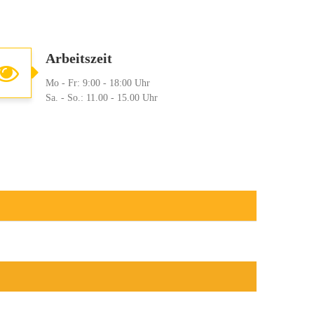
Arbeitszeit
Mo - Fr: 9:00 - 18:00 Uhr
Sa. - So.: 11.00 - 15.00 Uhr