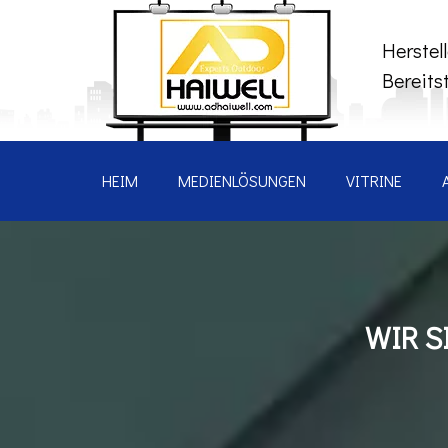
Herstel
Bereits
HEIM
MEDIENLÖSUNGEN
VITRINE
WIR S