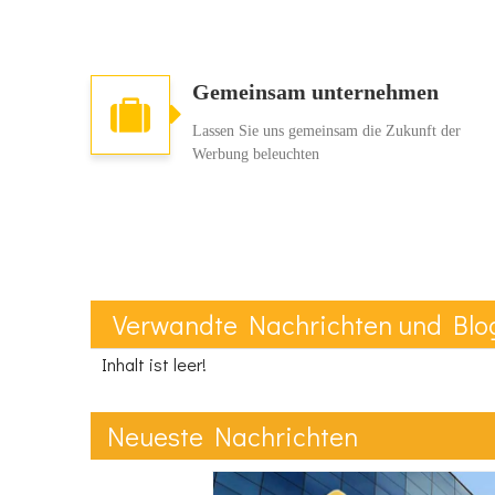
Gemeinsam unternehmen
Lassen Sie uns gemeinsam die Zukunft der
Werbung beleuchten
Verwandte Nachrichten und Blo
Inhalt ist leer!
Neueste Nachrichten