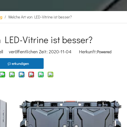
og
/
Welche Art von LED-Vitrine ist besser?
 LED-Vitrine ist besser?
l veröffentlichen Zeit: 2020-11-04 Herkunft:
Powered
erkundigen