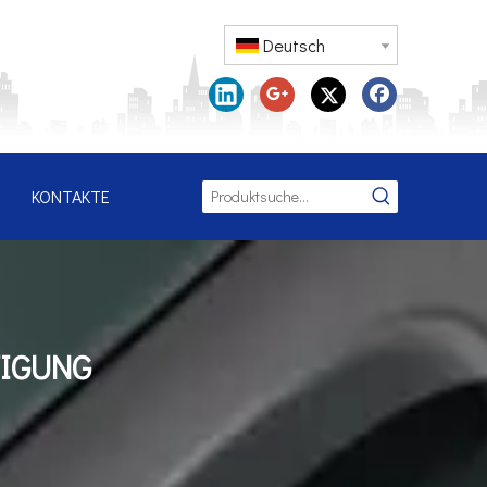
Deutsch
KONTAKTE
TIGUNG