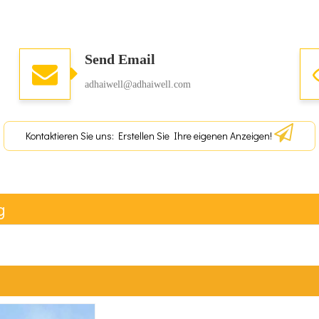
Send Email
adhaiwell@adhaiwell.com
Kontaktieren Sie uns: Erstellen Sie Ihre eigenen Anzeigen!
g