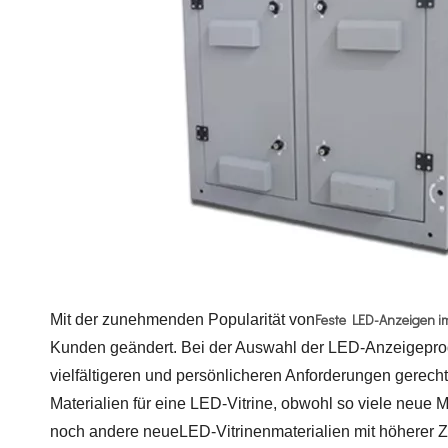
Feste LED-Anzeigen i
Mit der zunehmenden Popularität von
Kunden geändert. Bei der Auswahl der LED-Anzeigeprodu
vielfältigeren und persönlicheren Anforderungen gerech
Materialien für eine LED-Vitrine, obwohl so viele neue 
noch andere neue
LED-Vitrinenmaterialien mit höherer 