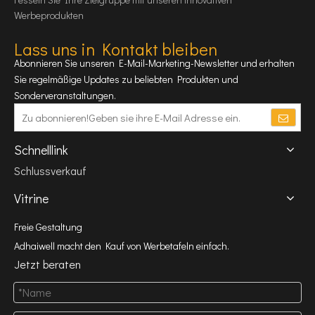
Werbeprodukten
Lass uns in Kontakt bleiben
Abonnieren Sie unseren E-Mail-Marketing-Newsletter und erhalten
Sie regelmäßige Updates zu beliebten Produkten und
Sonderveranstaltungen.
Schnelllink
Schlussverkauf
Vitrine
Freie Gestaltung
Adhaiwell macht den Kauf von Werbetafeln einfach.
Jetzt beraten