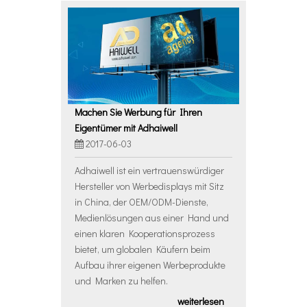
Machen Sie Werbung für Ihren
Eigentümer mit Adhaiwell
2017-06-03
Adhaiwell ist ein vertrauenswürdiger
Hersteller von Werbedisplays mit Sitz
in China, der OEM/ODM-Dienste,
Medienlösungen aus einer Hand und
einen klaren Kooperationsprozess
bietet, um globalen Käufern beim
Aufbau ihrer eigenen Werbeprodukte
und Marken zu helfen.
weiterlesen