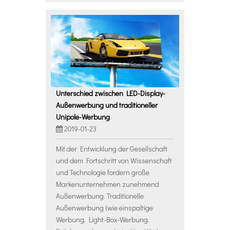
Unterschied zwischen LED-Display-
Außenwerbung und traditioneller
Unipole-Werbung
2019-01-23
Mit der Entwicklung der Gesellschaft
und dem Fortschritt von Wissenschaft
und Technologie fordern große
Markenunternehmen zunehmend
Außenwerbung. Traditionelle
Außenwerbung (wie einspaltige
Werbung, Light-Box-Werbung,