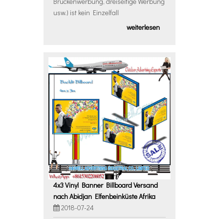
Brückenwerbung, dreiseitige Werbung
usw.) ist kein Einzelfall
weiterlesen
4x3 Vinyl Banner Billboard Versand
nach Abidjan Elfenbeinküste Afrika
2018-07-24