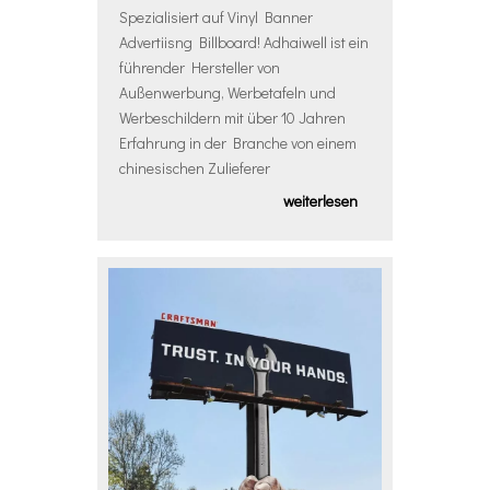
Spezialisiert auf Vinyl Banner
Advertiisng Billboard! Adhaiwell ist ein
führender Hersteller von
Außenwerbung, Werbetafeln und
Werbeschildern mit über 10 Jahren
Erfahrung in der Branche von einem
chinesischen Zulieferer
weiterlesen