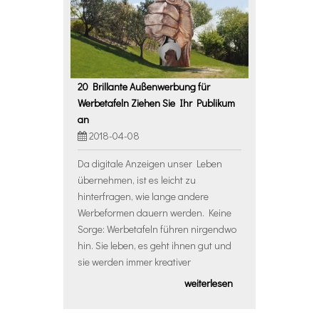
20 Brillante Außenwerbung für
Werbetafeln Ziehen Sie Ihr Publikum
an
2018-04-08
Da digitale Anzeigen unser Leben
übernehmen, ist es leicht zu
hinterfragen, wie lange andere
Werbeformen dauern werden. Keine
Sorge: Werbetafeln führen nirgendwo
hin. Sie leben, es geht ihnen gut und
sie werden immer kreativer
weiterlesen