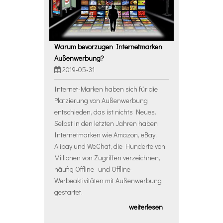
Warum bevorzugen Internetmarken
Außenwerbung?
2019-05-31
Internet-Marken haben sich für die
Platzierung von Außenwerbung
entschieden, das ist nichts Neues.
Selbst in den letzten Jahren haben
Internetmarken wie Amazon, eBay,
Alipay und WeChat, die Hunderte von
Millionen von Zugriffen verzeichnen,
häufig Offline- und Offline-
Werbeaktivitäten mit Außenwerbung
gestartet.
weiterlesen