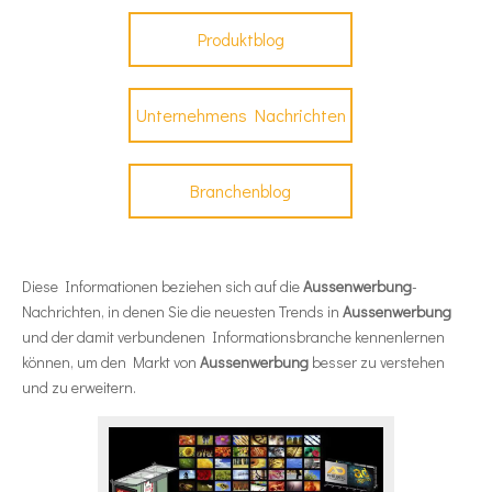
Produktblog
Unternehmens Nachrichten
Branchenblog
Diese Informationen beziehen sich auf die
Aussenwerbung
-
Nachrichten, in denen Sie die neuesten Trends in
Aussenwerbung
und der damit verbundenen Informationsbranche kennenlernen
können, um den Markt von
Aussenwerbung
besser zu verstehen
und zu erweitern.