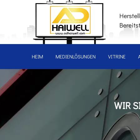
Herstel
Bereits
HEIM
MEDIENLÖSUNGEN
VITRINE
WIR S