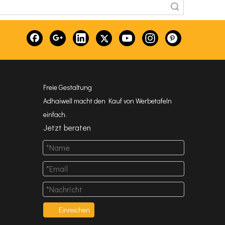
Suche
Freie Gestaltung
Adhaiwell macht den Kauf von Werbetafeln
einfach.
Jetzt beraten
Einreichen