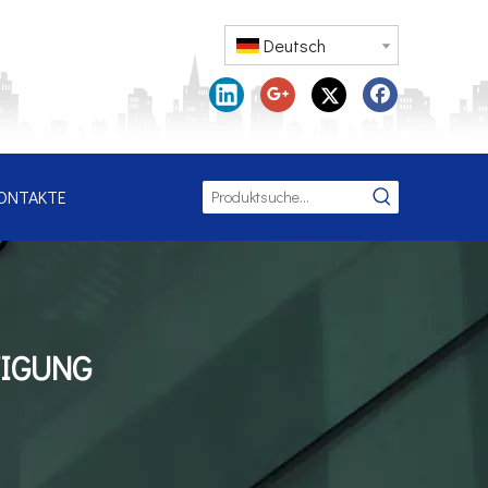
Deutsch
ONTAKTE
TIGUNG