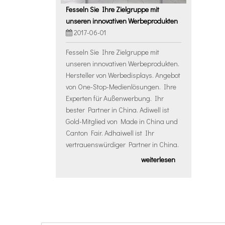
Fesseln Sie Ihre Zielgruppe mit
unseren innovativen Werbeprodukten
2017-06-01
Fesseln Sie Ihre Zielgruppe mit
unseren innovativen Werbeprodukten.
Hersteller von Werbedisplays. Angebot
von One-Stop-Medienlösungen. Ihre
Experten für Außenwerbung. Ihr
bester Partner in China. Adiwell ist
Gold-Mitglied von Made in China und
Canton Fair. Adhaiwell ist Ihr
vertrauenswürdiger Partner in China.
weiterlesen