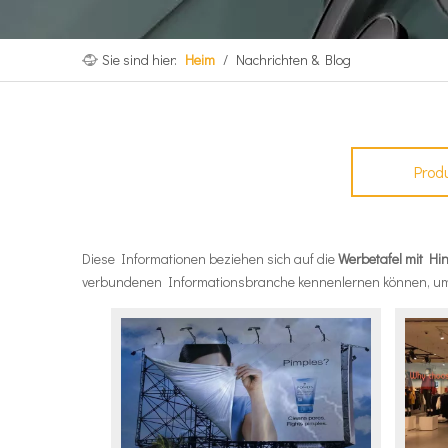
Sie sind hier:
Heim
/
Nachrichten & Blog
Prod
Diese Informationen beziehen sich auf die
Werbetafel mit Hi
verbundenen Informationsbranche kennenlernen können, u