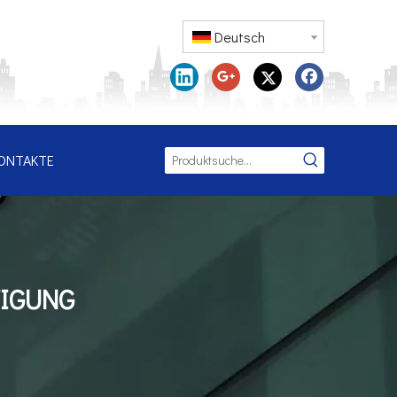
Deutsch
ONTAKTE
TIGUNG