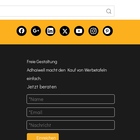
Suche
Freie Gestaltung
Adhaiwell macht den Kauf von Werbetafeln
einfach.
Jetzt beraten
Einreichen