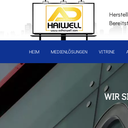
Herstel
Bereits
HEIM
MEDIENLÖSUNGEN
VITRINE
WIR S