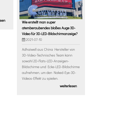
esen
Wie erstellt man super
atemberaubendes bloßes Auge 3D-
Video für 3D-LED-Bildschirmanzeige?
2021-07-10
Adhaiwell aus China Hersteller von
3D-Video-Technisches Team kann
sowohl 2D-Flats-LED-Anzeigen-
Bildschirme und Ecke-LED-Bildschirme
aufnehmen, um den Naked-Eye-3D-
Videos-Effekt zu spielen.
weiterlesen