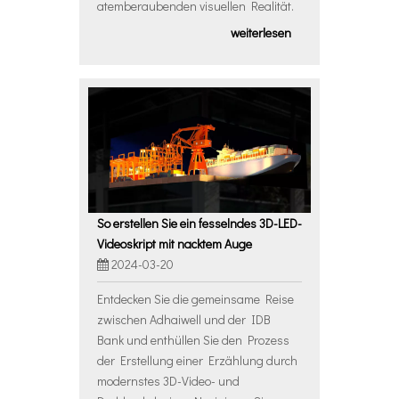
atemberaubenden visuellen Realität.
weiterlesen
So erstellen Sie ein fesselndes 3D-LED-
Videoskript mit nacktem Auge
2024-03-20
Entdecken Sie die gemeinsame Reise
zwischen Adhaiwell und der IDB
Bank und enthüllen Sie den Prozess
der Erstellung einer Erzählung durch
modernstes 3D-Video- und