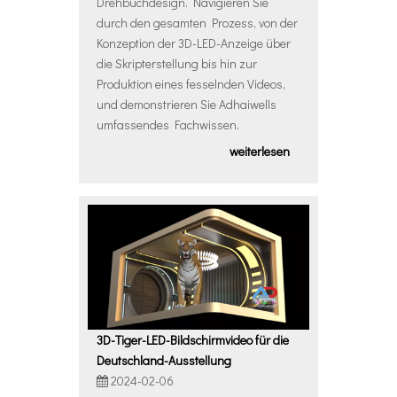
Drehbuchdesign. Navigieren Sie
durch den gesamten Prozess, von der
Konzeption der 3D-LED-Anzeige über
die Skripterstellung bis hin zur
Produktion eines fesselnden Videos,
und demonstrieren Sie Adhaiwells
umfassendes Fachwissen.
weiterlesen
3D-Tiger-LED-Bildschirmvideo für die
Deutschland-Ausstellung
2024-02-06