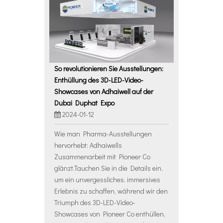
So revolutionieren Sie Ausstellungen:
Enthüllung des 3D-LED-Video-
Showcases von Adhaiwell auf der
Dubai Duphat Expo
2024-01-12
Wie man Pharma-Ausstellungen
hervorhebt: Adhaiwells
Zusammenarbeit mit Pioneer Co
glänzt.Tauchen Sie in die Details ein,
um ein unvergessliches, immersives
Erlebnis zu schaffen, während wir den
Triumph des 3D-LED-Video-
Showcases von Pioneer Co enthüllen,