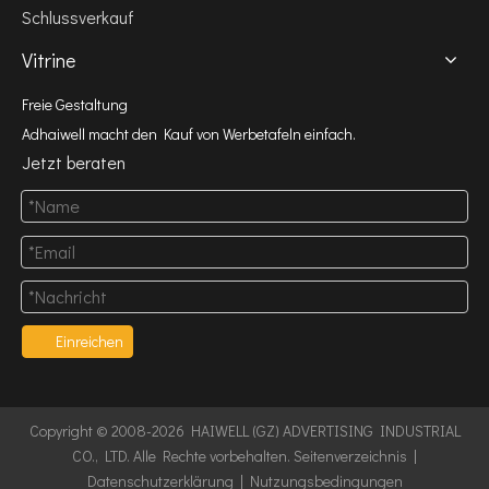
Schlussverkauf
Vitrine
Freie Gestaltung
Adhaiwell macht den Kauf von Werbetafeln einfach.
Jetzt beraten
Einreichen
Copyright © 2008-2026 HAIWELL (GZ) ADVERTISING INDUSTRIAL
CO., LTD. Alle Rechte vorbehalten.
Seitenverzeichnis
|
Datenschutzerklärung
|
Nutzungsbedingungen