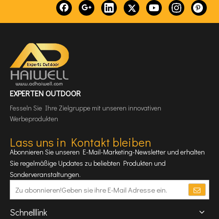
EXPERTEN OUTDOOR
Fesseln Sie Ihre Zielgruppe mit unseren innovativen
Werbeprodukten
Lass uns in Kontakt bleiben
Abonnieren Sie unseren E-Mail-Marketing-Newsletter und erhalten
Sie regelmäßige Updates zu beliebten Produkten und
Sonderveranstaltungen.
Schnelllink