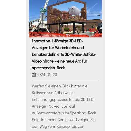
Innovative L-förmige 3D-LED-
Anzeigen für Werbetafeln und
benutzerdefinierte 3D-White-Buffalo-
Videoinhalte – eine neue Ära für
sprechenden Rock
2024-05-23
Werfen Sie einen Blick hinter die
Kulissen von Adhaiwells
Entstehungsprozess für die 3D-LED-
Anzeige „Naked Eye“ auf
Außenwerbetafeln im Speaking Rock
Entertainment Center und zeigen Sie
den Weg vom Konzept bis zur