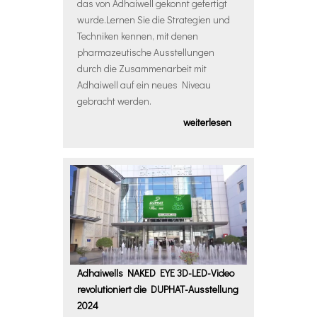
das von Adhaiwell gekonnt gefertigt
wurde.Lernen Sie die Strategien und
Techniken kennen, mit denen
pharmazeutische Ausstellungen
durch die Zusammenarbeit mit
Adhaiwell auf ein neues Niveau
gebracht werden.
weiterlesen
Adhaiwells NAKED EYE 3D-LED-Video
revolutioniert die DUPHAT-Ausstellung
2024