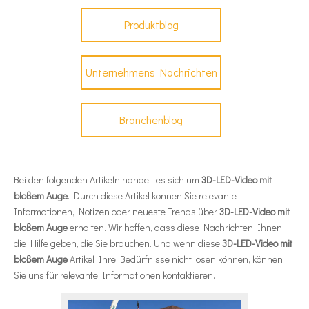
Produktblog
Unternehmens Nachrichten
Branchenblog
Bei den folgenden Artikeln handelt es sich um
3D-LED-Video mit
bloßem Auge
. Durch diese Artikel können Sie relevante
Informationen, Notizen oder neueste Trends über
3D-LED-Video mit
bloßem Auge
erhalten. Wir hoffen, dass diese Nachrichten Ihnen
die Hilfe geben, die Sie brauchen. Und wenn diese
3D-LED-Video mit
bloßem Auge
Artikel Ihre Bedürfnisse nicht lösen können, können
Sie uns für relevante Informationen kontaktieren.