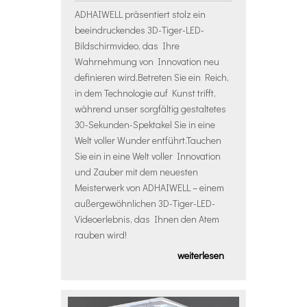
ADHAIWELL präsentiert stolz ein
beeindruckendes 3D-Tiger-LED-
Bildschirmvideo, das Ihre
Wahrnehmung von Innovation neu
definieren wird.Betreten Sie ein Reich,
in dem Technologie auf Kunst trifft,
während unser sorgfältig gestaltetes
30-Sekunden-Spektakel Sie in eine
Welt voller Wunder entführt.Tauchen
Sie ein in eine Welt voller Innovation
und Zauber mit dem neuesten
Meisterwerk von ADHAIWELL – einem
außergewöhnlichen 3D-Tiger-LED-
Videoerlebnis, das Ihnen den Atem
rauben wird!
weiterlesen